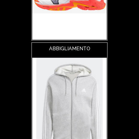
ABBIGLIAMENTO