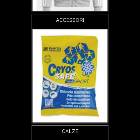
ACCESSORI
CALZE