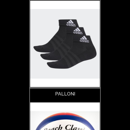
PALLONI